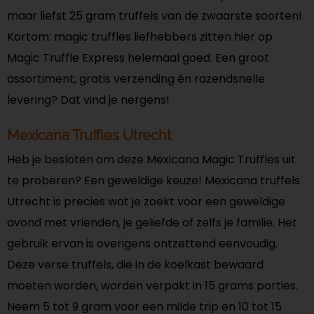
maar liefst 25 gram truffels van de zwaarste soorten!
Kortom: magic truffles liefhebbers zitten hier op
Magic Truffle Express helemaal goed. Een groot
assortiment, gratis verzending én razendsnelle
levering? Dat vind je nergens!
Mexicana Truffles Utrecht
Heb je besloten om deze Mexicana Magic Truffles uit
te proberen? Een geweldige keuze! Mexicana truffels
Utrecht is precies wat je zoekt voor een geweldige
avond met vrienden, je geliefde of zelfs je familie. Het
gebruik ervan is overigens ontzettend eenvoudig.
Deze verse truffels, die in de koelkast bewaard
moeten worden, worden verpakt in 15 grams porties.
Neem 5 tot 9 gram voor een milde trip en 10 tot 15