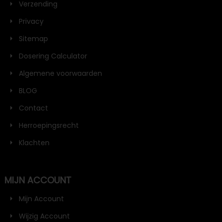
Verzending
Privacy
Sitemap
Dosering Calculator
Algemene voorwaarden
BLOG
Contact
Herroepingsrecht
Klachten
MIJN ACCOUNT
Mijn Account
Wijzig Account