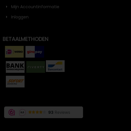
Mijn Accountinformatie
Inloggen
BETAALMETHODEN