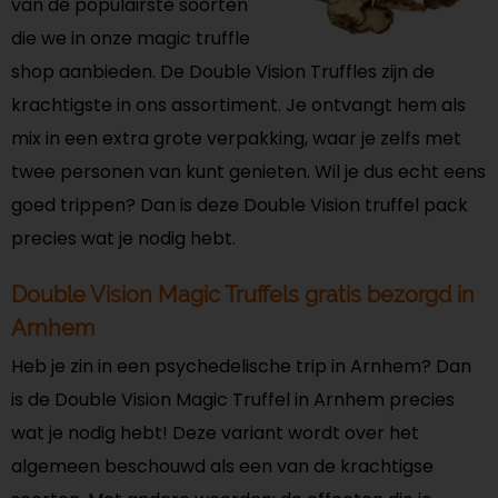
van de populairste soorten
die we in onze magic truffle
shop aanbieden. De Double Vision Truffles zijn de
krachtigste in ons assortiment. Je ontvangt hem als
mix in een extra grote verpakking, waar je zelfs met
twee personen van kunt genieten. Wil je dus echt eens
goed trippen? Dan is deze Double Vision truffel pack
precies wat je nodig hebt.
Double Vision Magic Truffels gratis bezorgd in
Arnhem
Heb je zin in een psychedelische trip in Arnhem? Dan
is de Double Vision Magic Truffel in Arnhem precies
wat je nodig hebt! Deze variant wordt over het
algemeen beschouwd als een van de krachtigse