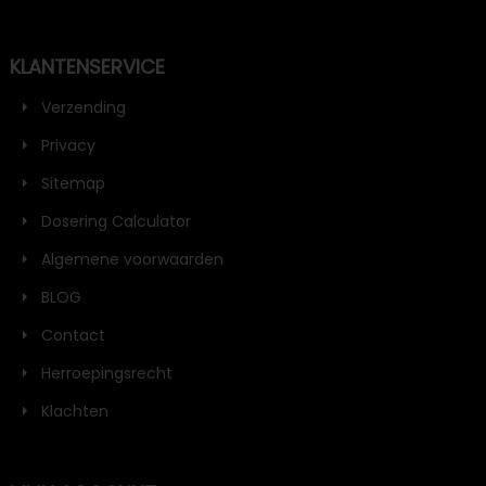
KLANTENSERVICE
Verzending
Privacy
Sitemap
Dosering Calculator
Algemene voorwaarden
BLOG
Contact
Herroepingsrecht
Klachten