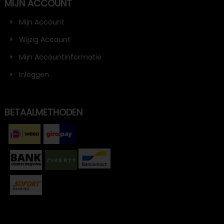
MIJN ACCOUNT
Mijn Account
Wijzig Account
Mijn Accountinformatie
Inloggen
BETAALMETHODEN