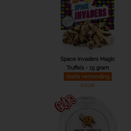
Space Invaders Magic
Truffels - 15 gram
Gratis verzending
€
20,95