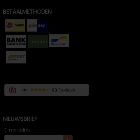
BETAALMETHODEN
NIEUWSBRIEF
E-mailadres