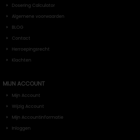
Dosering Calculator
Algemene voorwaarden
BLOG
Contact
Herroepingsrecht
Klachten
MIJN ACCOUNT
Mijn Account
Wijzig Account
Mijn Accountinformatie
Inloggen