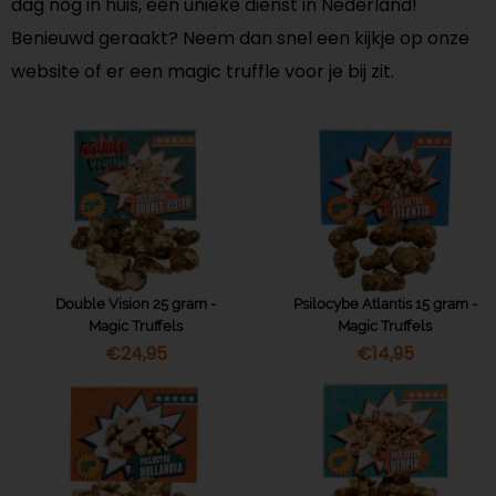
dag nog in huis, een unieke dienst in Nederland!
Benieuwd geraakt? Neem dan snel een kijkje op onze
website of er een magic truffle voor je bij zit.
Double Vision 25 gram -
Psilocybe Atlantis 15 gram -
Magic Truffels
Magic Truffels
€
24,95
€
14,95