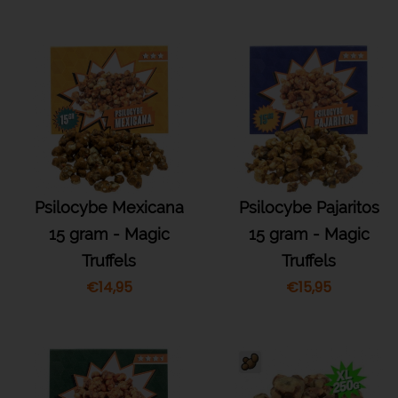
Psilocybe Mexicana
Psilocybe Pajaritos
15 gram - Magic
15 gram - Magic
Truffels
Truffels
€
14,95
€
15,95