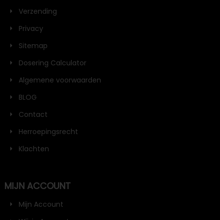
Verzending
Privacy
Sitemap
Dosering Calculator
Algemene voorwaarden
BLOG
Contact
Herroepingsrecht
Klachten
MIJN ACCOUNT
Mijn Account