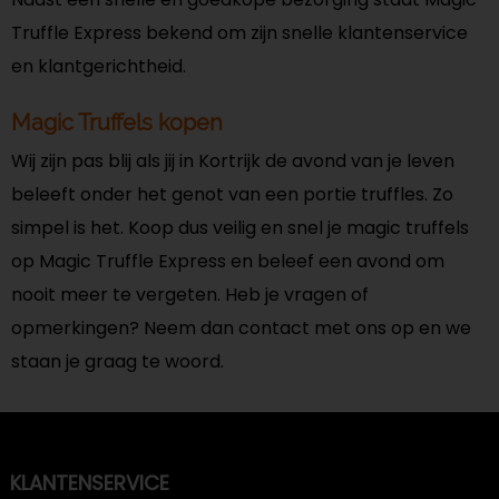
Truffle Express bekend om zijn snelle klantenservice
en klantgerichtheid.
Magic Truffels kopen
Wij zijn pas blij als jij in Kortrijk de avond van je leven
beleeft onder het genot van een portie truffles. Zo
simpel is het. Koop dus veilig en snel je magic truffels
op Magic Truffle Express en beleef een avond om
nooit meer te vergeten. Heb je vragen of
opmerkingen? Neem dan contact met ons op en we
staan je graag te woord.
KLANTENSERVICE