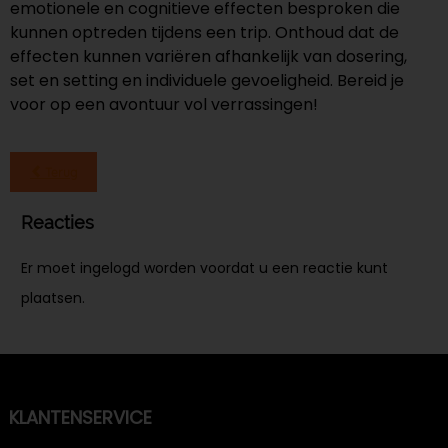
emotionele en cognitieve effecten besproken die
kunnen optreden tijdens een trip. Onthoud dat de
effecten kunnen variëren afhankelijk van dosering,
set en setting en individuele gevoeligheid. Bereid je
voor op een avontuur vol verrassingen!
Terug
Reacties
Er moet ingelogd worden voordat u een reactie kunt
plaatsen.
KLANTENSERVICE