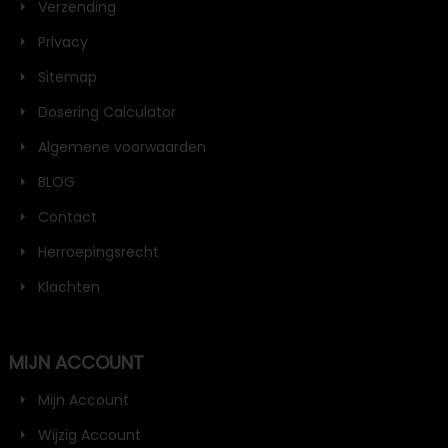
Verzending
Privacy
Sitemap
Dosering Calculator
Algemene voorwaarden
BLOG
Contact
Herroepingsrecht
Klachten
MIJN ACCOUNT
Mijn Account
Wijzig Account