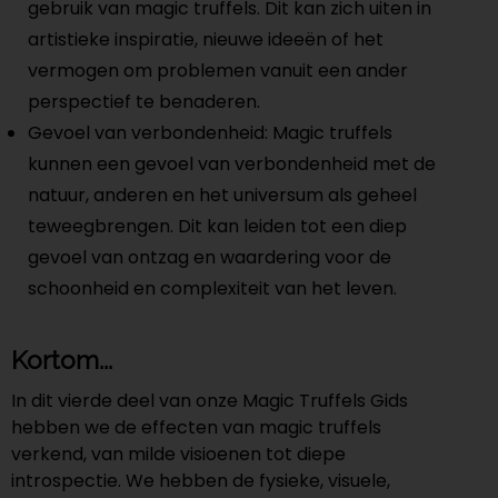
gebruik van magic truffels. Dit kan zich uiten in
artistieke inspiratie, nieuwe ideeën of het
vermogen om problemen vanuit een ander
perspectief te benaderen.
Gevoel van verbondenheid: Magic truffels
kunnen een gevoel van verbondenheid met de
natuur, anderen en het universum als geheel
teweegbrengen. Dit kan leiden tot een diep
gevoel van ontzag en waardering voor de
schoonheid en complexiteit van het leven.
Kortom...
In dit vierde deel van onze Magic Truffels Gids
hebben we de effecten van magic truffels
verkend, van milde visioenen tot diepe
introspectie. We hebben de fysieke, visuele,