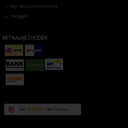
Mijn Accountinformatie
Inloggen
BETAALMETHODEN