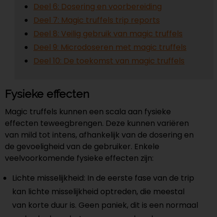
Deel 6: Dosering en voorbereiding
Deel 7: Magic truffels trip reports
Deel 8: Veilig gebruik van magic truffels
Deel 9: Microdoseren met magic truffels
Deel 10: De toekomst van magic truffels
Fysieke effecten
Magic truffels kunnen een scala aan fysieke
effecten teweegbrengen. Deze kunnen variëren
van mild tot intens, afhankelijk van de dosering en
de gevoeligheid van de gebruiker. Enkele
veelvoorkomende fysieke effecten zijn:
Lichte misselijkheid: In de eerste fase van de trip
kan lichte misselijkheid optreden, die meestal
van korte duur is. Geen paniek, dit is een normaal