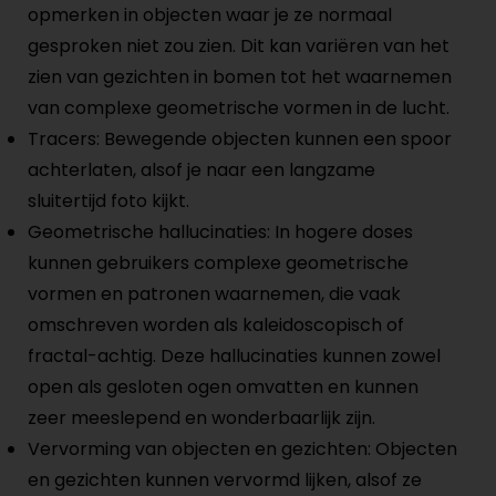
opmerken in objecten waar je ze normaal
gesproken niet zou zien. Dit kan variëren van het
zien van gezichten in bomen tot het waarnemen
van complexe geometrische vormen in de lucht.
Tracers: Bewegende objecten kunnen een spoor
achterlaten, alsof je naar een langzame
sluitertijd foto kijkt.
Geometrische hallucinaties: In hogere doses
kunnen gebruikers complexe geometrische
vormen en patronen waarnemen, die vaak
omschreven worden als kaleidoscopisch of
fractal-achtig. Deze hallucinaties kunnen zowel
open als gesloten ogen omvatten en kunnen
zeer meeslepend en wonderbaarlijk zijn.
Vervorming van objecten en gezichten: Objecten
en gezichten kunnen vervormd lijken, alsof ze